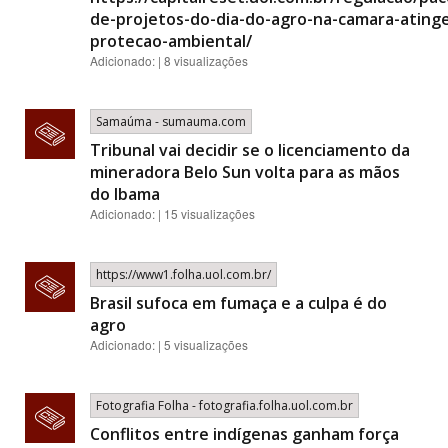
de-projetos-do-dia-do-agro-na-camara-ating
protecao-ambiental/
Adicionado: | 8 visualizações
Samaúma - sumauma.com
Tribunal vai decidir se o licenciamento da
mineradora Belo Sun volta para as mãos
do Ibama
Adicionado: | 15 visualizações
https://www1.folha.uol.com.br/
Brasil sufoca em fumaça e a culpa é do
agro
Adicionado: | 5 visualizações
Fotografia Folha - fotografia.folha.uol.com.br
Conflitos entre indígenas ganham força