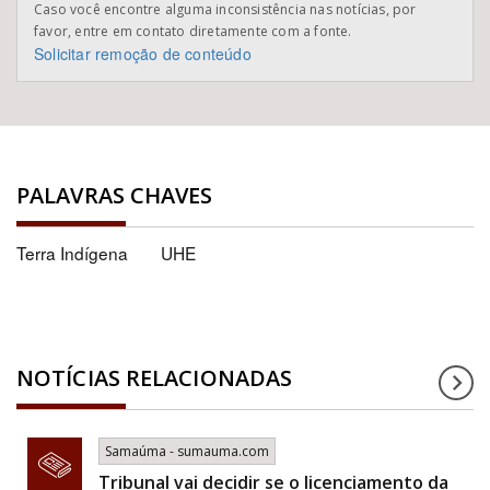
Caso você encontre alguma inconsistência nas notícias, por
favor, entre em contato diretamente com a fonte.
Solicitar remoção de conteúdo
PALAVRAS CHAVES
Terra Indígena
UHE
NOTÍCIAS RELACIONADAS
Samaúma - sumauma.com
Tribunal vai decidir se o licenciamento da