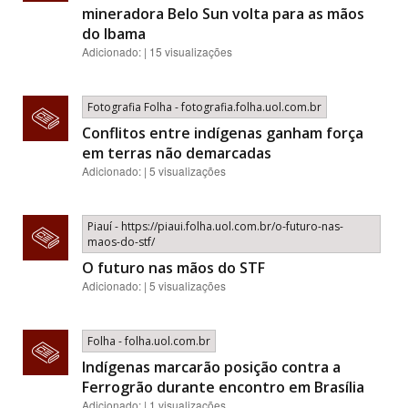
mineradora Belo Sun volta para as mãos
do Ibama
Adicionado: | 15 visualizações
Fotografia Folha - fotografia.folha.uol.com.br
Conflitos entre indígenas ganham força
em terras não demarcadas
Adicionado: | 5 visualizações
Piauí - https://piaui.folha.uol.com.br/o-futuro-nas-
maos-do-stf/
O futuro nas mãos do STF
Adicionado: | 5 visualizações
Folha - folha.uol.com.br
Indígenas marcarão posição contra a
Ferrogrão durante encontro em Brasília
Adicionado: | 1 visualizações