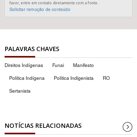
favor, entre em contato diretamente com a fonte.
Solicitar remoção de conteúdo
PALAVRAS CHAVES
Direitos Indígenas
Funai
Manifesto
Política Indígena
Política Indigenista
RO
Sertanista
NOTÍCIAS RELACIONADAS