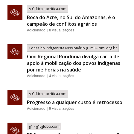
A Crítica - acritica.com
Boca do Acre, no Sul do Amazonas, é o
campeão de conflitos agrários
Adicionado: | 8 visualizações
Conselho Indigenista Missionário (Cimi) - cimi.org.br
Cimi Regional Rondônia divulga carta de
apoio à mobilização dos povos indígenas
por melhorias na saúde
Adicionado: | 4 visualizações
A Crítica - acritica.com
Progresso a qualquer custo é retrocesso
Adicionado: | 9 visualizações
g1 - g1.globo.com