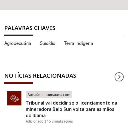
PALAVRAS CHAVES
Agropecuária
Suicídio
Terra Indígena
NOTÍCIAS RELACIONADAS
Samaúma - sumauma.com
Tribunal vai decidir se o licenciamento da
mineradora Belo Sun volta para as mãos
do Ibama
Adicionado: | 15 visualizações