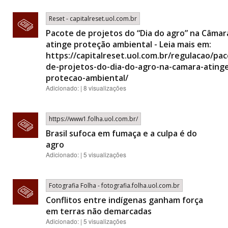
Reset - capitalreset.uol.com.br
Pacote de projetos do “Dia do agro” na Câmar
atinge proteção ambiental - Leia mais em:
https://capitalreset.uol.com.br/regulacao/pa
de-projetos-do-dia-do-agro-na-camara-ating
protecao-ambiental/
Adicionado: | 8 visualizações
https://www1.folha.uol.com.br/
Brasil sufoca em fumaça e a culpa é do
agro
Adicionado: | 5 visualizações
Fotografia Folha - fotografia.folha.uol.com.br
Conflitos entre indígenas ganham força
em terras não demarcadas
Adicionado: | 5 visualizações