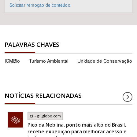
Solicitar remoção de conteúdo
PALAVRAS CHAVES
ICMBio
Turismo Ambiental
Unidade de Conservação
NOTÍCIAS RELACIONADAS
g1 - g1.globo.com
Pico da Neblina, ponto mais alto do Brasil,
recebe expedição para melhorar acesso e