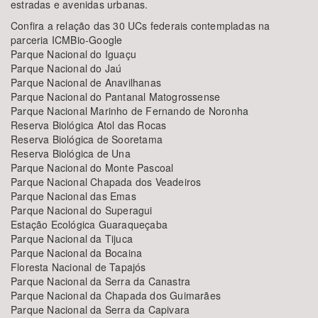
estradas e avenidas urbanas.
Confira a relação das 30 UCs federais contempladas na
parceria ICMBio-Google
Parque Nacional do Iguaçu
Parque Nacional do Jaú
Parque Nacional de Anavilhanas
Parque Nacional do Pantanal Matogrossense
Parque Nacional Marinho de Fernando de Noronha
Reserva Biológica Atol das Rocas
Reserva Biológica de Sooretama
Reserva Biológica de Una
Parque Nacional do Monte Pascoal
Parque Nacional Chapada dos Veadeiros
Parque Nacional das Emas
Parque Nacional do Superagui
Estação Ecológica Guaraqueçaba
Parque Nacional da Tijuca
Parque Nacional da Bocaina
Floresta Nacional de Tapajós
Parque Nacional da Serra da Canastra
Parque Nacional da Chapada dos Guimarães
Parque Nacional da Serra da Capivara