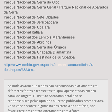
Parque Nacional da Serra do Cipó
Parque Nacional da Serra Geral / Parque Nacional de Aparados
da Serra
Parque Nacional de Sete Cidades
Parque Nacional de Jericoacoara
Parque Nacional de Ubajara
Parque Nacional Itatiaia
Parque Nacional dos Lençóis Maranhenses
Parque Nacional de Abrolhos
Parque Nacional da Serra dos Órgãos
Parque Nacional da Chapada Diamantina
Parque Nacional da Restinga de Jurubatiba
http://www.icmbio.gov.br/portal/comunicacao/noticias/4-
destaques/6860-s…
As notícias aqui publicadas são pesquisadas diariamente em
diferentes fontes e transcritas tal qual apresentadas em seu
canal de origem. O Instituto Socioambiental não se
responsabiliza pelas opiniões ou erros publicados nestes textos.
Caso você encontre alguma inconsistência nas notícias, por
favor, entre em contato diretamente com a fonte.