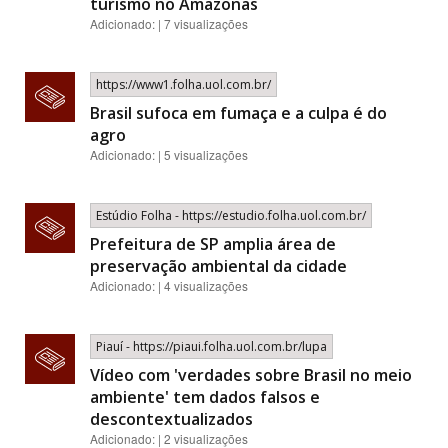
turismo no Amazonas
Adicionado: | 7 visualizações
https://www1.folha.uol.com.br/
Brasil sufoca em fumaça e a culpa é do
agro
Adicionado: | 5 visualizações
Estúdio Folha - https://estudio.folha.uol.com.br/
Prefeitura de SP amplia área de
preservação ambiental da cidade
Adicionado: | 4 visualizações
Piauí - https://piaui.folha.uol.com.br/lupa
Vídeo com 'verdades sobre Brasil no meio
ambiente' tem dados falsos e
descontextualizados
Adicionado: | 2 visualizações