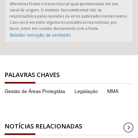
diferentes fontes e transcritas tal qual apresentadas em seu
canal de origem. O Instituto Socioambiental não se
responsabiliza pelas opiniões ou erros publicados nestes textos.
Caso você encontre alguma inconsistência nas notícias, por
favor, entre em contato diretamente com a fonte.
Solicitar remoção de conteúdo
PALAVRAS CHAVES
Gestão de Áreas Protegidas
Legislação
MMA
NOTÍCIAS RELACIONADAS