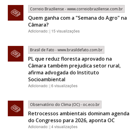
Correio Braziliense - www.correiobraziliense.com.br
Quem ganha com a "Semana do Agro" na
Câmara?
Adicionado: | 15 visualizações
Brasil de Fato - www.brasildefato.com.br
PL que reduz floresta aprovado na
Câmara também prejudica setor rural,
afirma advogada do Instituto
Socioambiental
Adicionado: | 6 visualizações
Observatório do Clima (OC) - oc.eco.br
Retrocessos ambientais dominam agenda
do Congresso para 2026, aponta OC
Adicionado: | 4 visualizações