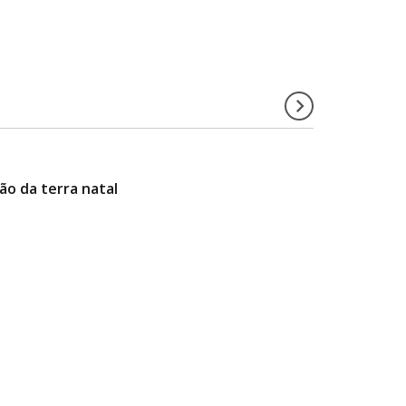
ão da terra natal