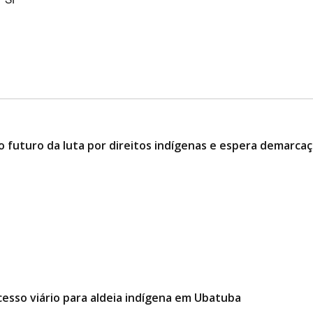
o futuro da luta por direitos indígenas e espera demarcaç
cesso viário para aldeia indígena em Ubatuba