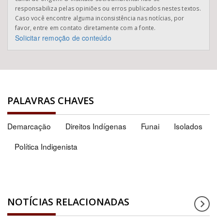
responsabiliza pelas opiniões ou erros publicados nestes textos.
Caso você encontre alguma inconsistência nas notícias, por
favor, entre em contato diretamente com a fonte.
Solicitar remoção de conteúdo
PALAVRAS CHAVES
Demarcação
Direitos Indígenas
Funai
Isolados
Política Indigenista
NOTÍCIAS RELACIONADAS