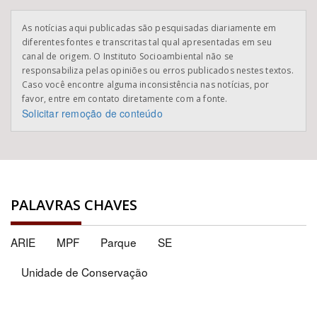
As notícias aqui publicadas são pesquisadas diariamente em
diferentes fontes e transcritas tal qual apresentadas em seu
canal de origem. O Instituto Socioambiental não se
responsabiliza pelas opiniões ou erros publicados nestes textos.
Caso você encontre alguma inconsistência nas notícias, por
favor, entre em contato diretamente com a fonte.
Solicitar remoção de conteúdo
PALAVRAS CHAVES
ARIE
MPF
Parque
SE
Unidade de Conservação