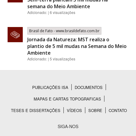
semana do Meio Ambiente
Adicionado: | 6 visualizações
Brasil de Fato - www.brasildefato.com.br
Jornada da Natureza: MST realiza o
plantio de 5 mil mudas na Semana do Meio
Ambiente
Adicionado: | 5 visualizações
PUBLICAÇÕES ISA
DOCUMENTOS
Rodapé
MAPAS E CARTAS TOPOGRAFICAS
TESES E DISSERTAÇÕES
VÍDEOS
SOBRE
CONTATO
SIGA-NOS