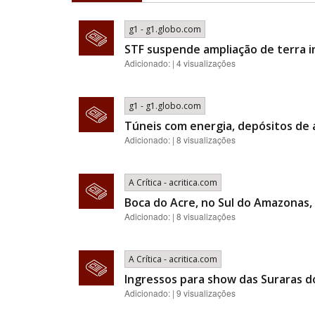
g1 - g1.globo.com
STF suspende ampliação de terra 
Adicionado: | 4 visualizações
g1 - g1.globo.com
Túneis com energia, depósitos de 
Adicionado: | 8 visualizações
A Crítica - acritica.com
Boca do Acre, no Sul do Amazonas, 
Adicionado: | 8 visualizações
A Crítica - acritica.com
Ingressos para show das Suraras d
Adicionado: | 9 visualizações