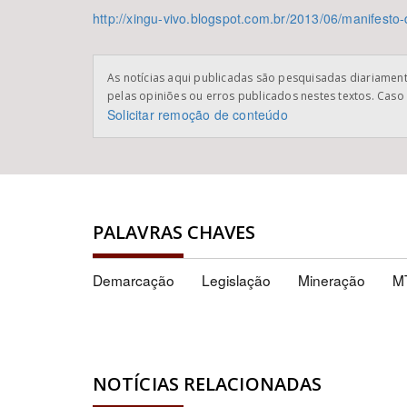
http://xingu-vivo.blogspot.com.br/2013/06/manifesto
As notícias aqui publicadas são pesquisadas diariamente
pelas opiniões ou erros publicados nestes textos. Caso 
Solicitar remoção de conteúdo
PALAVRAS CHAVES
Demarcação
Legislação
Mineração
M
NOTÍCIAS RELACIONADAS