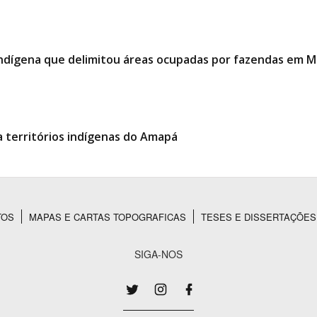
indígena que delimitou áreas ocupadas por fazendas em 
 territórios indígenas do Amapá
TOS
MAPAS E CARTAS TOPOGRAFICAS
TESES E DISSERTAÇÕES
SIGA-NOS