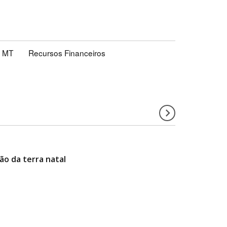
MT
Recursos Financeiros
ão da terra natal