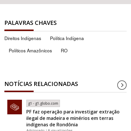
PALAVRAS CHAVES
Direitos Indígenas
Política Indígena
Políticos Amazônicos
RO
NOTÍCIAS RELACIONADAS
g1 - g1.globo.com
PF faz operação para investigar extração
ilegal de madeira e minérios em terras
indígenas de Rondônia
Adicionado: | 8 visualizações