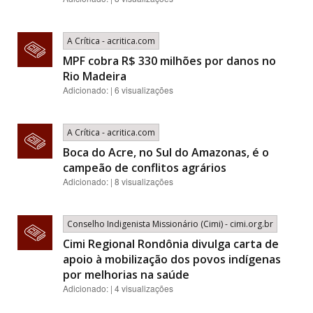
A Crítica - acritica.com
MPF cobra R$ 330 milhões por danos no
Rio Madeira
Adicionado: | 6 visualizações
A Crítica - acritica.com
Boca do Acre, no Sul do Amazonas, é o
campeão de conflitos agrários
Adicionado: | 8 visualizações
Conselho Indigenista Missionário (Cimi) - cimi.org.br
Cimi Regional Rondônia divulga carta de
apoio à mobilização dos povos indígenas
por melhorias na saúde
Adicionado: | 4 visualizações