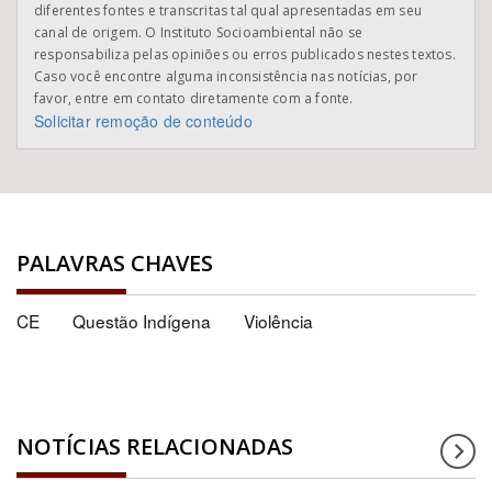
diferentes fontes e transcritas tal qual apresentadas em seu
canal de origem. O Instituto Socioambiental não se
responsabiliza pelas opiniões ou erros publicados nestes textos.
Caso você encontre alguma inconsistência nas notícias, por
favor, entre em contato diretamente com a fonte.
Solicitar remoção de conteúdo
PALAVRAS CHAVES
CE
Questão Indígena
Violência
NOTÍCIAS RELACIONADAS