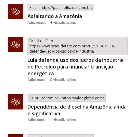
Piauí - https://piaui.folha.uol.com.br/
Asfaltando a Amazônia
Adicionado: | 4 visualizações
Brasil de Fato -
https://www.brasildefato.com.br/2025/11/07/lula-
defende-uso-dos-lucros-da-industria
Lula defende uso dos lucros da indústria
do Petróleo para financiar transição
energética
Adicionado: | 0 visualizações
Valor Econômico - https://valor.globo.com/
Dependência de diesel na Amazônia ainda
é significativa
Adicionado: | 1 visualizações