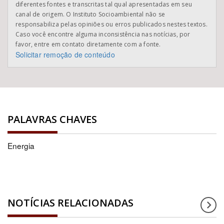
diferentes fontes e transcritas tal qual apresentadas em seu
canal de origem. O Instituto Socioambiental não se
responsabiliza pelas opiniões ou erros publicados nestes textos.
Caso você encontre alguma inconsistência nas notícias, por
favor, entre em contato diretamente com a fonte.
Solicitar remoção de conteúdo
PALAVRAS CHAVES
Energia
NOTÍCIAS RELACIONADAS