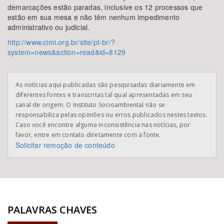
demarcações estão paradas, inclusive os 12 processos que
estão em sua mesa e não têm nenhum impedimento
administrativo ou judicial.
http://www.cimi.org.br/site/pt-br/?
system=news&action=read&id=8129
As notícias aqui publicadas são pesquisadas diariamente em
diferentes fontes e transcritas tal qual apresentadas em seu
canal de origem. O Instituto Socioambiental não se
responsabiliza pelas opiniões ou erros publicados nestes textos.
Caso você encontre alguma inconsistência nas notícias, por
favor, entre em contato diretamente com a fonte.
Solicitar remoção de conteúdo
PALAVRAS CHAVES