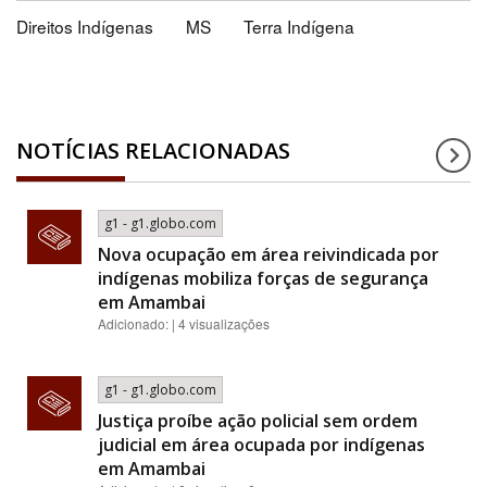
Direitos Indígenas
MS
Terra Indígena
NOTÍCIAS RELACIONADAS
g1 - g1.globo.com
Nova ocupação em área reivindicada por
indígenas mobiliza forças de segurança
em Amambai
Adicionado: | 4 visualizações
g1 - g1.globo.com
Justiça proíbe ação policial sem ordem
judicial em área ocupada por indígenas
em Amambai