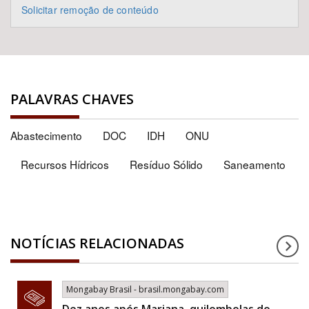
Solicitar remoção de conteúdo
PALAVRAS CHAVES
Abastecimento
DOC
IDH
ONU
Recursos Hídricos
Resíduo Sólido
Saneamento
NOTÍCIAS RELACIONADAS
Mongabay Brasil - brasil.mongabay.com