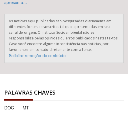
apresenta…
As notícias aqui publicadas são pesquisadas diariamente em
diferentes fontes e transcritas tal qual apresentadas em seu
canal de origem. O Instituto Socioambiental não se
responsabiliza pelas opiniões ou erros publicados nestes textos.
Caso você encontre alguma inconsistência nas notícias, por
favor, entre em contato diretamente com a fonte.
Solicitar remoção de conteúdo
PALAVRAS CHAVES
DOC
MT