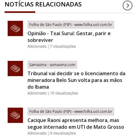
NOTÍCIAS RELACIONADAS
Folha de São Paulo (FSP) - www.folha.uol.com.br
Opinião - Txai Suruí: Gestar, parir e
sobreviver
Adicionado: | 7 visualizações
Samaúma - sumauma.com
Tribunal vai decidir se o licenciamento da
mineradora Belo Sun volta para as mãos
do Ibama
Adicionado: | 15 visualizações
Folha de São Paulo (FSP) - www.folha.uol.com.br
Cacique Raoni apresenta melhora, mas
segue internado em UTI de Mato Grosso
Adicionado: | 5 visualizações