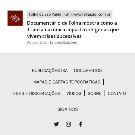
Folha de São Paulo (FSP) - www.folha.uol.com.br
Documentário da Folha mostra como a
Transamazônica impacta indígenas que
vivem crises sucessivas
Adicionado: | 12 visualizações
PUBLICAÇÕES ISA
DOCUMENTOS
Rodapé
MAPAS E CARTAS TOPOGRAFICAS
TESES E DISSERTAÇÕES
VÍDEOS
SOBRE
CONTATO
SIGA-NOS