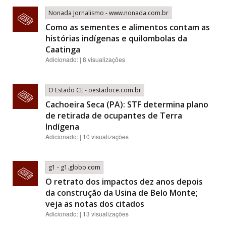
Nonada Jornalismo - www.nonada.com.br
Como as sementes e alimentos contam as
histórias indígenas e quilombolas da
Caatinga
Adicionado: | 8 visualizações
O Estado CE - oestadoce.com.br
Cachoeira Seca (PA): STF determina plano
de retirada de ocupantes de Terra
Indígena
Adicionado: | 10 visualizações
g1 - g1.globo.com
O retrato dos impactos dez anos depois
da construção da Usina de Belo Monte;
veja as notas dos citados
Adicionado: | 13 visualizações