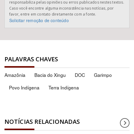
responsabiliza pelas opiniões ou erros publicados nestes textos.
Caso você encontre alguma inconsistência nas notícias, por
favor, entre em contato diretamente com a fonte.
Solicitar remoção de conteúdo
PALAVRAS CHAVES
Amazônia
Bacia do Xingu
DOC
Garimpo
Povo Indígena
Terra Indígena
NOTÍCIAS RELACIONADAS