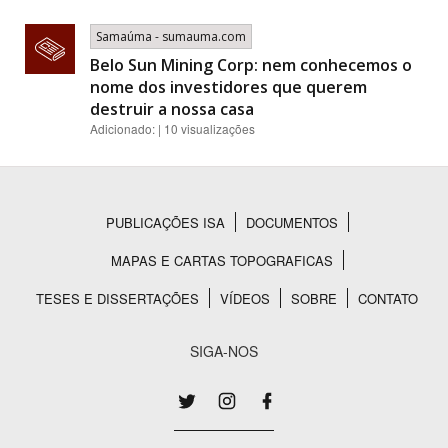
Samaúma - sumauma.com
Belo Sun Mining Corp: nem conhecemos o
nome dos investidores que querem
destruir a nossa casa
Adicionado: | 10 visualizações
PUBLICAÇÕES ISA
DOCUMENTOS
Rodapé
MAPAS E CARTAS TOPOGRAFICAS
TESES E DISSERTAÇÕES
VÍDEOS
SOBRE
CONTATO
SIGA-NOS