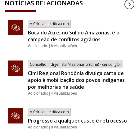
NOTÍCIAS RELACIONADAS
A Crítica - acritica.com
Boca do Acre, no Sul do Amazonas, é o
campeão de conflitos agrários
Adicionado: | 8 visualizações
Conselho Indigenista Missionário (Cimi) - cimi.org.br
Cimi Regional Rondônia divulga carta de
apoio à mobilização dos povos indígenas
por melhorias na saúde
Adicionado: | 4 visualizações
A Crítica - acritica.com
Progresso a qualquer custo é retrocesso
Adicionado: | 9 visualizações