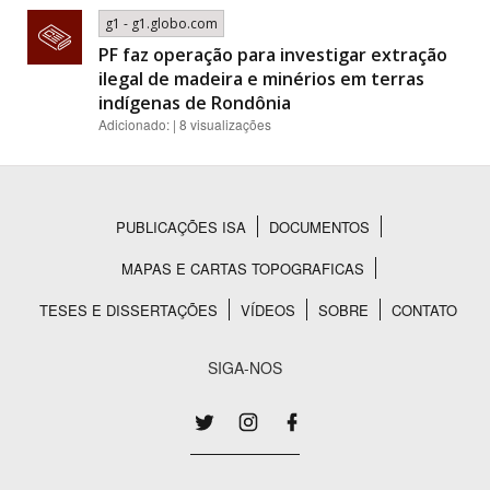
g1 - g1.globo.com
PF faz operação para investigar extração
ilegal de madeira e minérios em terras
indígenas de Rondônia
Adicionado: | 8 visualizações
PUBLICAÇÕES ISA
DOCUMENTOS
Rodapé
MAPAS E CARTAS TOPOGRAFICAS
TESES E DISSERTAÇÕES
VÍDEOS
SOBRE
CONTATO
SIGA-NOS