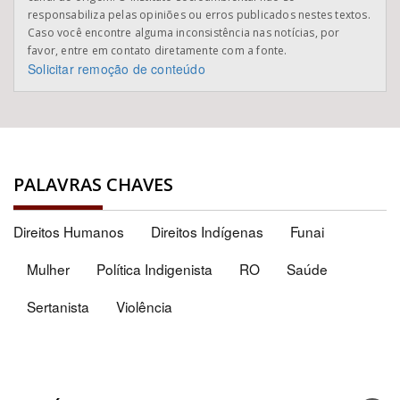
responsabiliza pelas opiniões ou erros publicados nestes textos.
Caso você encontre alguma inconsistência nas notícias, por
favor, entre em contato diretamente com a fonte.
Solicitar remoção de conteúdo
PALAVRAS CHAVES
Direitos Humanos
Direitos Indígenas
Funai
Mulher
Política Indigenista
RO
Saúde
Sertanista
Violência