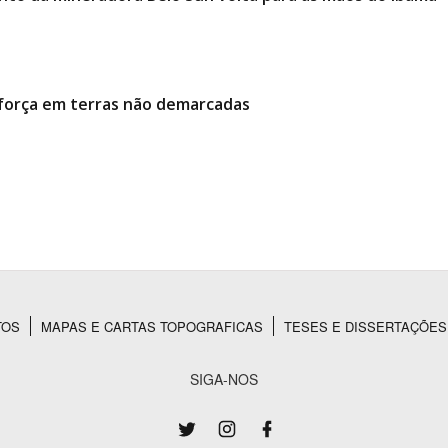
 força em terras não demarcadas
TOS
MAPAS E CARTAS TOPOGRAFICAS
TESES E DISSERTAÇÕES
SIGA-NOS