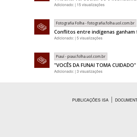
Adicionado: | 15 visualizações
Fotografia Folha - fotografia.folha.uol.com.br
Conflitos entre indígenas ganham
Adicionado: | 5 visualizações
Piauí - piaui.folha.uol.com.br
"VOCÊS DA FUNAI TOMA CUIDADO"
Adicionado: | 3 visualizações
PUBLICAÇÕES ISA
DOCUMEN
Rodapé