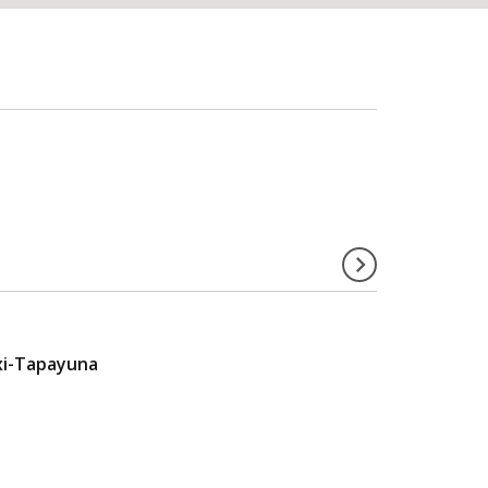
xi-Tapayuna