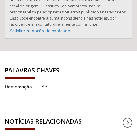
canal de origem. O Instituto Socioambiental não se
responsabiliza pelas opiniões ou erros publicados nestes textos.
Caso você encontre alguma inconsistência nas notícias, por
favor, entre em contato diretamente com a fonte.
Solicitar remoção de conteúdo
PALAVRAS CHAVES
Demarcação
SP
NOTÍCIAS RELACIONADAS