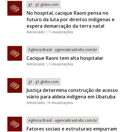
g1 - g1.globo.com
No hospital, cacique Raoni pensa no
futuro da luta por direitos indígenas e
espera demarcação da terra natal
Adicionado: | 7 visualizações
Agência Brasil - agenciabrasil.ebc.com.br
Cacique Raoni tem alta hospitalar
Adicionado: | 7 visualizações
g1 - g1.globo.com
Justiça determina construção de acesso
viário para aldeia indígena em Ubatuba
Adicionado: | 9 visualizações
Agência Brasil - agenciabrasil.ebc.com.br
Fatores sociais e estruturais empurram