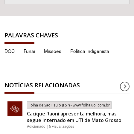
PALAVRAS CHAVES
DOC
Funai
Missões
Política Indigenista
NOTÍCIAS RELACIONADAS
Folha de São Paulo (FSP) - www.folha.uol.com.br
Cacique Raoni apresenta melhora, mas
segue internado em UTI de Mato Grosso
Adicionado: | 5 visualizações