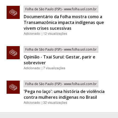
Folha de São Paulo (FSP) - www.folha.uol.com.br
Documentário da Folha mostra como a
Transamazônica impacta indígenas que
vivem crises sucessivas
Adicionado: | 12 visualizações
Folha de São Paulo (FSP) - www.folha.uol.com.br
Opinião - Txai Suruí: Gestar, parir e
sobreviver
Adicionado: | 7 visualizações
Folha de São Paulo (FSP) - www.folha.uol.com.br
'Pega no laço': uma história de violência
contra mulheres indígenas no Brasil
Adicionado: | 32 visualizações