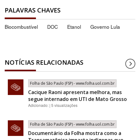
PALAVRAS CHAVES
Biocombustível
DOC
Etanol
Governo Lula
NOTÍCIAS RELACIONADAS
Folha de São Paulo (FSP) - www.folha.uol.com.br
Cacique Raoni apresenta melhora, mas
segue internado em UTI de Mato Grosso
Adicionado: | 5 visualizações
Folha de São Paulo (FSP) - www.folha.uol.com.br
Documentário da Folha mostra como a