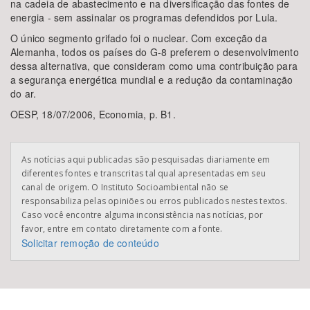
na cadeia de abastecimento e na diversificação das fontes de
energia - sem assinalar os programas defendidos por Lula.
O único segmento grifado foi o nuclear. Com exceção da
Alemanha, todos os países do G-8 preferem o desenvolvimento
dessa alternativa, que consideram como uma contribuição para
a segurança energética mundial e a redução da contaminação
do ar.
OESP, 18/07/2006, Economia, p. B1.
As notícias aqui publicadas são pesquisadas diariamente em
diferentes fontes e transcritas tal qual apresentadas em seu
canal de origem. O Instituto Socioambiental não se
responsabiliza pelas opiniões ou erros publicados nestes textos.
Caso você encontre alguma inconsistência nas notícias, por
favor, entre em contato diretamente com a fonte.
Solicitar remoção de conteúdo