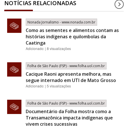
NOTÍCIAS RELACIONADAS
Nonada Jornalismo - www.nonada.com.br
Como as sementes e alimentos contam as
histórias indígenas e quilombolas da
Caatinga
Adicionado: | 8 visualizações
Folha de São Paulo (FSP) - www.folha.uol.com.br
Cacique Raoni apresenta melhora, mas
segue internado em UTI de Mato Grosso
Adicionado: | 5 visualizações
Folha de São Paulo (FSP) - www.folha.uol.com.br
Documentário da Folha mostra como a
Transamazônica impacta indígenas que
vivem crises sucessivas