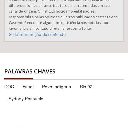
diferentes fontes e transcritas tal qual apresentadas em seu
canal de origem. O Instituto Socioambiental não se
responsabiliza pelas opiniões ou erros publicados nestes textos.
Caso você encontre alguma inconsistência nas notícias, por
favor, entre em contato diretamente com a fonte.
Solicitar remoção de conteúdo
PALAVRAS CHAVES
DOC
Funai
Povo Indígena
Rio 92
Sydney Possuelo