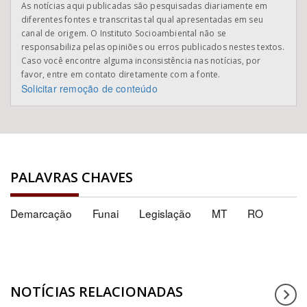
As notícias aqui publicadas são pesquisadas diariamente em
diferentes fontes e transcritas tal qual apresentadas em seu
canal de origem. O Instituto Socioambiental não se
responsabiliza pelas opiniões ou erros publicados nestes textos.
Caso você encontre alguma inconsistência nas notícias, por
favor, entre em contato diretamente com a fonte.
Solicitar remoção de conteúdo
PALAVRAS CHAVES
Demarcação
Funai
Legislação
MT
RO
NOTÍCIAS RELACIONADAS