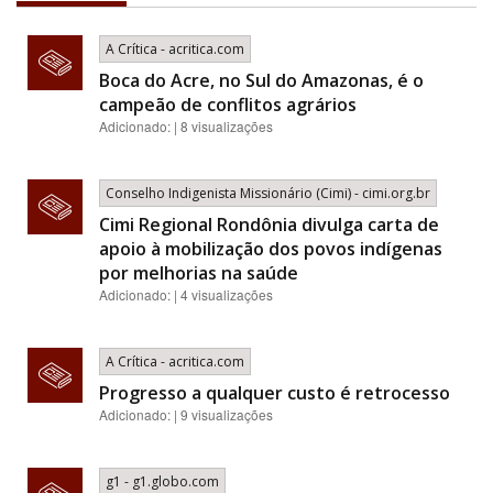
A Crítica - acritica.com
Boca do Acre, no Sul do Amazonas, é o
campeão de conflitos agrários
Adicionado: | 8 visualizações
Conselho Indigenista Missionário (Cimi) - cimi.org.br
Cimi Regional Rondônia divulga carta de
apoio à mobilização dos povos indígenas
por melhorias na saúde
Adicionado: | 4 visualizações
A Crítica - acritica.com
Progresso a qualquer custo é retrocesso
Adicionado: | 9 visualizações
g1 - g1.globo.com