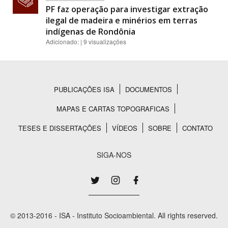
PF faz operação para investigar extração
ilegal de madeira e minérios em terras
indígenas de Rondônia
Adicionado: | 9 visualizações
PUBLICAÇÕES ISA
DOCUMENTOS
Rodapé
MAPAS E CARTAS TOPOGRAFICAS
TESES E DISSERTAÇÕES
VÍDEOS
SOBRE
CONTATO
SIGA-NOS
© 2013-2016 - ISA - Instituto Socioambiental. All rights reserved.