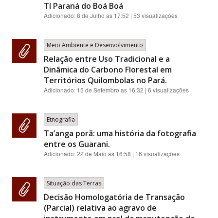
TI Paraná do Boá Boá
Adicionado:
8 de Julho as 17:52
| 53 visualizações
Meio Ambiente e Desenvolvimento
Relação entre Uso Tradicional e a
Dinâmica do Carbono Florestal em
Territórios Quilombolas no Pará.
Adicionado:
15 de Setembro as 16:32
| 6 visualizações
Etnografia
Ta’anga porã: uma história da fotografia
entre os Guarani.
Adicionado:
22 de Maio as 16:58
| 16 visualizações
Situação das Terras
Decisão Homologatória de Transação
(Parcial) relativa ao agravo de