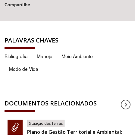
Compartilhe
PALAVRAS CHAVES
Bibliografia
Manejo
Meio Ambiente
Modo de Vida
DOCUMENTOS RELACIONADOS
Situação das Terras
Plano de Gestão Territorial e Ambiental: