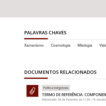
PALAVRAS CHAVES
Xamanismo
Cosmologia
Mitologia
Vida
DOCUMENTOS RELACIONADOS
Política Indigenista
TERMO DE REFERÊNCIA: COMPONEN
Adicionado:
26 de Fevereiro as 11:20
| 16 visuali