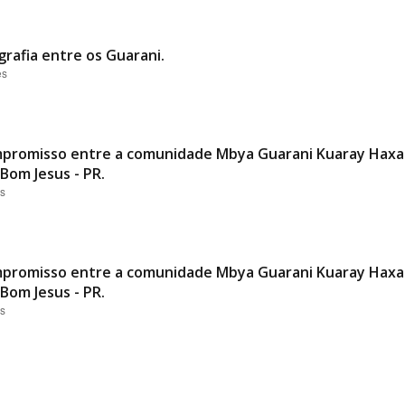
grafia entre os Guarani.
es
promisso entre a comunidade Mbya Guarani Kuaray Haxa 
Bom Jesus - PR.
es
promisso entre a comunidade Mbya Guarani Kuaray Haxa 
Bom Jesus - PR.
es