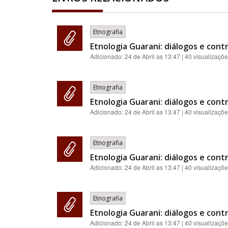
Etnografia
Etnologia Guarani: diálogos e contr
Adicionado:
24 de Abril as 13:47
| 40 visualizaçõ
Etnografia
Etnologia Guarani: diálogos e contr
Adicionado:
24 de Abril as 13:47
| 40 visualizaçõ
Etnografia
Etnologia Guarani: diálogos e contr
Adicionado:
24 de Abril as 13:47
| 40 visualizaçõ
Etnografia
Etnologia Guarani: diálogos e contr
Adicionado:
24 de Abril as 13:47
| 40 visualizaçõ