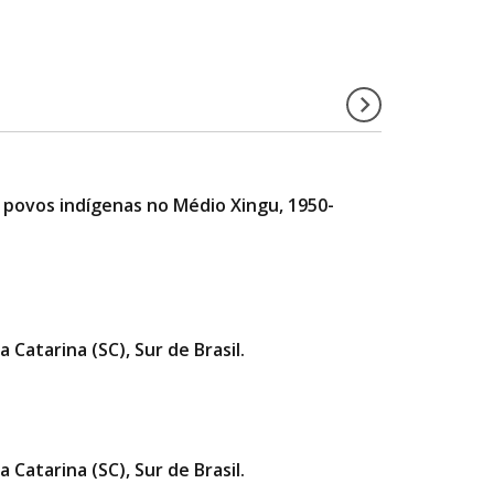
e povos indígenas no Médio Xingu, 1950-
 Catarina (SC), Sur de Brasil.
 Catarina (SC), Sur de Brasil.