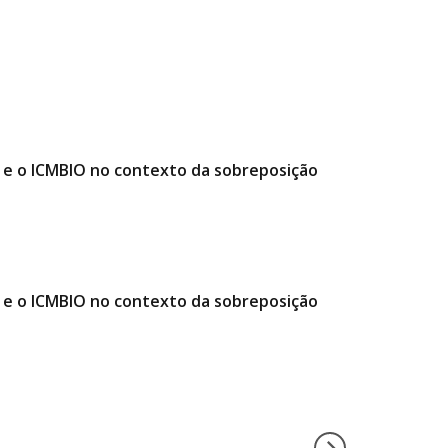
e o ICMBIO no contexto da sobreposição
e o ICMBIO no contexto da sobreposição