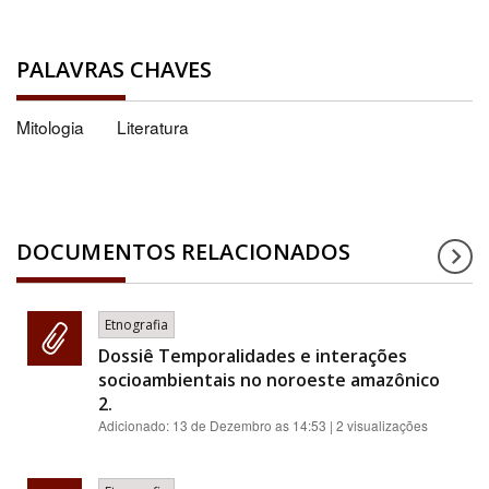
PALAVRAS CHAVES
Mitologia
Literatura
DOCUMENTOS RELACIONADOS
Etnografia
Dossiê Temporalidades e interações
socioambientais no noroeste amazônico
2.
Adicionado:
13 de Dezembro as 14:53
| 2 visualizações