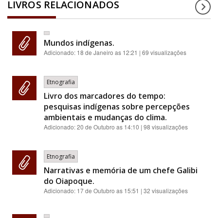
LIVROS RELACIONADOS
Mundos indígenas.
Adicionado:
18 de Janeiro as 12:21
| 69 visualizações
Etnografia
Livro dos marcadores do tempo:
pesquisas indígenas sobre percepções
ambientais e mudanças do clima.
Adicionado:
20 de Outubro as 14:10
| 98 visualizações
Etnografia
Narrativas e memória de um chefe Galibi
do Oiapoque.
Adicionado:
17 de Outubro as 15:51
| 32 visualizações