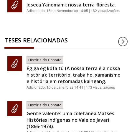
Joseca Yanomami: nossa terra-floresta.
Adicionado:
16 de Novembro as 14:05
| 162 visualizações
TESES RELACIONADAS
História do Contato
Ẽg ga ẽg kófa tú (A nossa terra é a nossa
história): território, trabalho, xamanismo
e história em retomadas kaingang.
Adicionado:
10 de Janeiro as 14:41
| 173 visualizações
História do Contato
Gente valente: uma coletânea Matsés.
Histórias indígenas no Vale do Javari
(1866-1974).