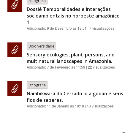
Etnografia
Dossiê Temporalidades e interações
socioambientais no noroeste amazônico
1.
Adicionado:
9 de Dezembro as 13:51
| 7 visualizações
Biodiversidade
Sensory ecologies, plant-persons, and
multinatural landscapes in Amazonia.
Adicionado:
7 de Fevereiro as 11:59
| 22 visualizações
Etnografia
Nambikwara do Cerrado: o algodão e seus
fios de saberes.
Adicionado:
11 de Janeiro as 18:18
| 40 visualizações