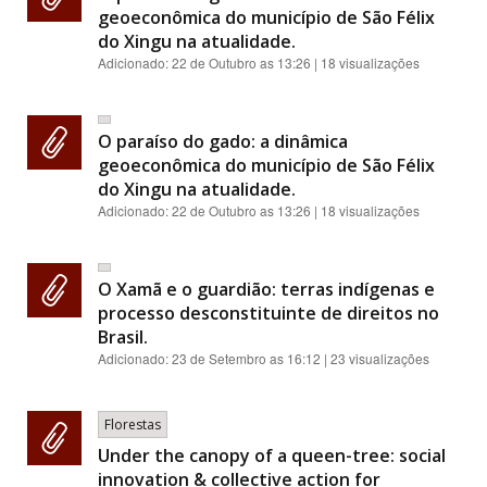
geoeconômica do município de São Félix
do Xingu na atualidade.
Adicionado:
22 de Outubro as 13:26
| 18 visualizações
O paraíso do gado: a dinâmica
geoeconômica do município de São Félix
do Xingu na atualidade.
Adicionado:
22 de Outubro as 13:26
| 18 visualizações
O Xamã e o guardião: terras indígenas e
processo desconstituinte de direitos no
Brasil.
Adicionado:
23 de Setembro as 16:12
| 23 visualizações
Florestas
Under the canopy of a queen-tree: social
innovation & collective action for