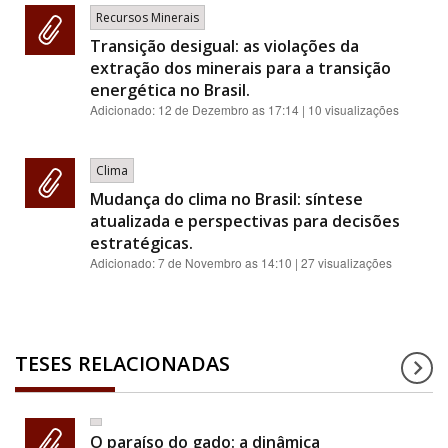
Recursos Minerais
Transição desigual: as violações da
extração dos minerais para a transição
energética no Brasil.
Adicionado:
12 de Dezembro as 17:14
| 10 visualizações
Clima
Mudança do clima no Brasil: síntese
atualizada e perspectivas para decisões
estratégicas.
Adicionado:
7 de Novembro as 14:10
| 27 visualizações
TESES RELACIONADAS
O paraíso do gado: a dinâmica