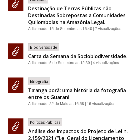
Destinação de Terras Públicas não
Destinadas Sobrepostas a Comunidades
Quilombolas na Amazônia Legal.
Adicionado:
15 de Setembro as 16:40
| 7 visualizações
Biodiversidade
Carta da Semana da Sociobiodiversidade.
Adicionado:
5 de Setembro as 12:30
| 4 visualizações
Etnografia
Ta’anga porã: uma história da fotografia
entre os Guarani.
Adicionado:
22 de Maio as 16:58
| 16 visualizações
Políticas Públicas
Análise dos impactos do Projeto de Lei n.
2.159/2021 (“Lei Geral do Licenciamento