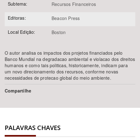
Subtema:
Recursos Financeiros
Editoras:
Beacon Press
Local Edição:
Boston
O autor analisa os impactos dos projetos financiados pelo
Banco Mundial na degradacao ambiental e violacao dos direitos
humanos e como tais politicas, historicamente, indicam para
um novo direcionamento dos recursos, conforme novas
necessidades de protecao global do meio ambiente.
Compartilhe
PALAVRAS CHAVES