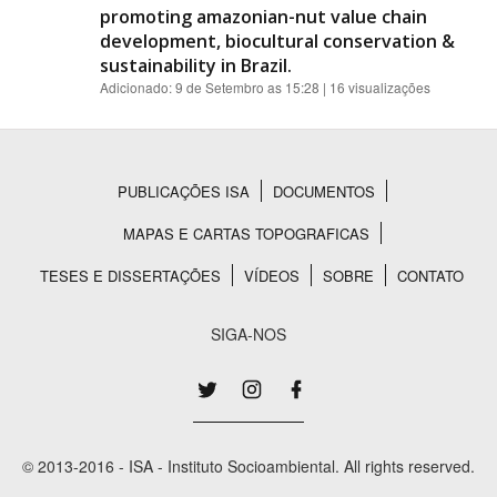
promoting amazonian-nut value chain
development, biocultural conservation &
sustainability in Brazil.
Adicionado:
9 de Setembro as 15:28
| 16 visualizações
PUBLICAÇÕES ISA
DOCUMENTOS
Rodapé
MAPAS E CARTAS TOPOGRAFICAS
TESES E DISSERTAÇÕES
VÍDEOS
SOBRE
CONTATO
SIGA-NOS
© 2013-2016 - ISA - Instituto Socioambiental. All rights reserved.