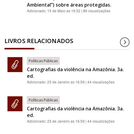
Ambiental”) sobre áreas protegidas.
Adicionado:
15 de Maio as 16:52
| 86 visualizações
LIVROS RELACIONADOS
Políticas Públicas
Cartografias da violência na Amazônia. 3a.
ed.
Adicionado:
23 de Janeiro as 16:59
| 44 visualizações
Políticas Públicas
Cartografias da violência na Amazônia. 3a.
ed.
Adicionado:
23 de Janeiro as 16:59
| 44 visualizações