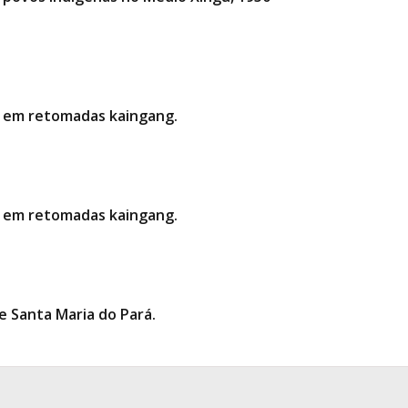
ria em retomadas kaingang.
ria em retomadas kaingang.
 Santa Maria do Pará.