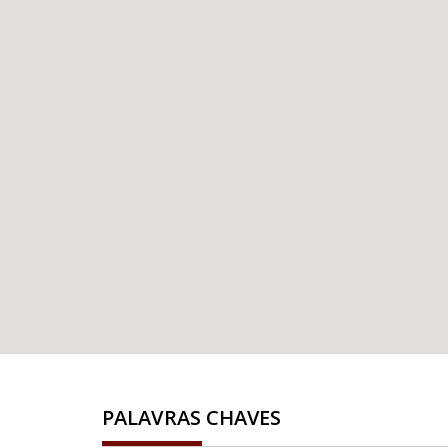
PALAVRAS CHAVES