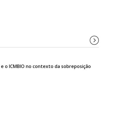
e o ICMBIO no contexto da sobreposição