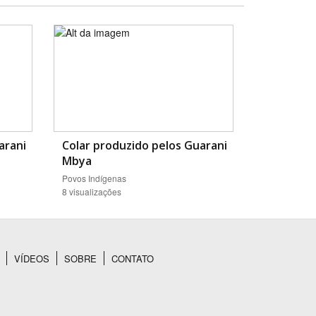
arani
Colar produzido pelos Guarani
Mbya
Povos Indígenas
8 visualizações
VÍDEOS
SOBRE
CONTATO