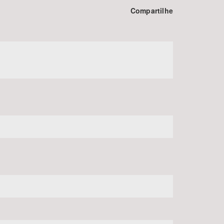
Compartilhe
BUSCAR