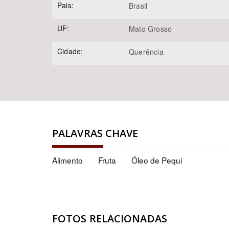
Pais:
Brasil
UF:
Mato Grosso
Cidade:
Querência
PALAVRAS CHAVE
Alimento
Fruta
Óleo de Pequi
FOTOS RELACIONADAS