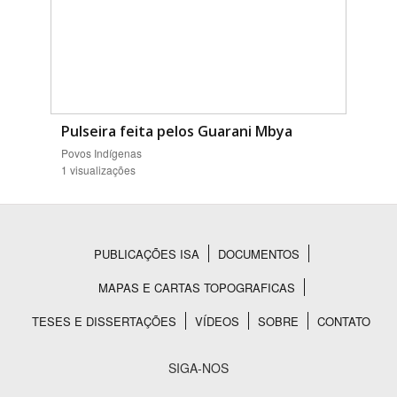
Pulseira feita pelos Guarani Mbya
Povos Indígenas
1 visualizações
PUBLICAÇÕES ISA
DOCUMENTOS
Rodapé
MAPAS E CARTAS TOPOGRAFICAS
TESES E DISSERTAÇÕES
VÍDEOS
SOBRE
CONTATO
SIGA-NOS