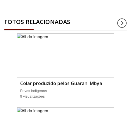
FOTOS RELACIONADAS
Colar produzido pelos Guarani Mbya
Povos Indígenas
9 visualizações