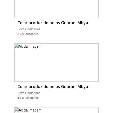
Colar produzido pelos Guarani Mbya
Povos Indígenas
8 visualizações
Colar produzido pelos Guarani Mbya
Povos Indígenas
4 visualizações