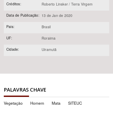
Créditos:
Roberto Linsker / Terra Virgem
Data de Publicação:
13 de Jan de 2020
Pais:
Brasil
UF:
Roraima
Cidade:
Uiramutã
PALAVRAS CHAVE
Vegetação
Homem
Mata
SITEUC