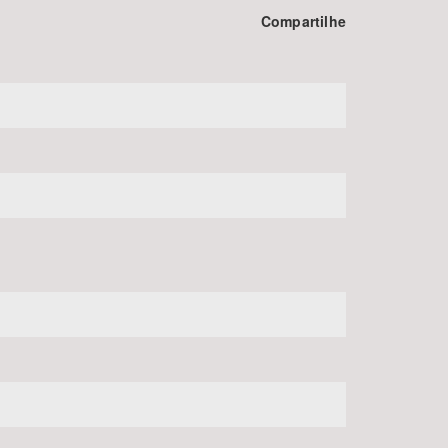
Compartilhe
BUSCAR