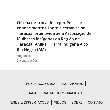
Oficina de troca de experiências e
conhecimentos sobre a cerâmica de
Taracuá, promovida pela Associação de
Mulheres Indígenas da Região de
Taracuá (AMIRT), Terra Indígena Alto
Rio Negro (AM)
Regionais
0 visualizações
PUBLICAÇÕES ISA
DOCUMENTOS
Rodapé
MAPAS E CARTAS TOPOGRAFICAS
TESES E DISSERTAÇÕES
VÍDEOS
SOBRE
CONTATO