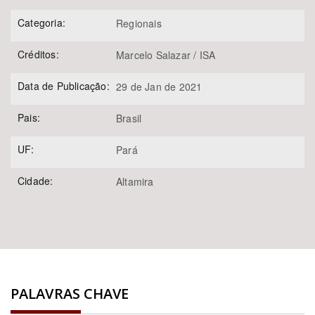
Categoria:
Regionais
Créditos:
Marcelo Salazar / ISA
Data de Publicação:
29 de Jan de 2021
Pais:
Brasil
UF:
Pará
Cidade:
Altamira
PALAVRAS CHAVE