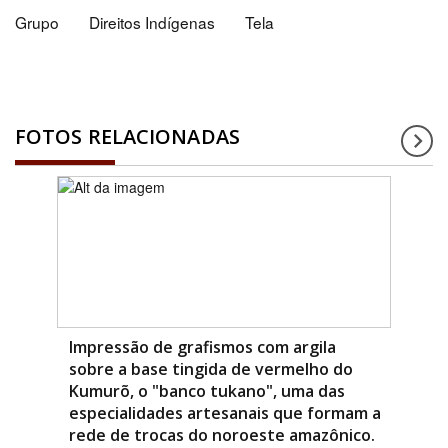
Grupo
Direitos Indígenas
Tela
FOTOS RELACIONADAS
Impressão de grafismos com argila
sobre a base tingida de vermelho do
Kumurõ, o "banco tukano", uma das
especialidades artesanais que formam a
rede de trocas do noroeste amazônico.