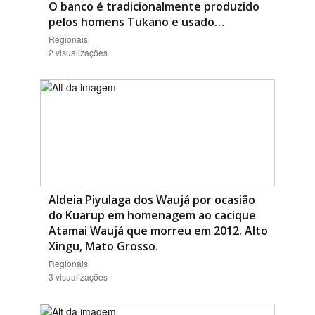
O banco é tradicionalmente produzido
pelos homens Tukano e usado…
Regionais
2 visualizações
Aldeia Piyulaga dos Waujá por ocasião
do Kuarup em homenagem ao cacique
Atamai Waujá que morreu em 2012. Alto
Xingu, Mato Grosso.
Regionais
3 visualizações