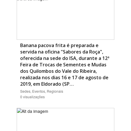
Banana pacova frita é preparada e
servida na oficina "Sabores da Roça",
oferecida na sede do ISA, durante a 12ª
Feira de Trocas de Sementes e Mudas
dos Quilombos do Vale do Ribeira,
realizada nos dias 16 e 17 de agosto de
2019, em Eldorado (SP…
Sedes, Eventos, Regionais
0 visualizações