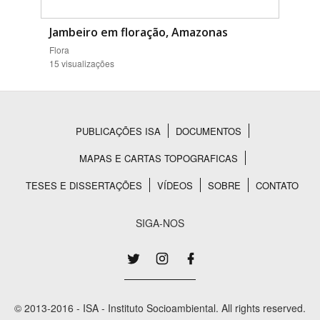
Jambeiro em floração, Amazonas
Flora
15 visualizações
PUBLICAÇÕES ISA
DOCUMENTOS
Rodapé
MAPAS E CARTAS TOPOGRAFICAS
TESES E DISSERTAÇÕES
VÍDEOS
SOBRE
CONTATO
SIGA-NOS
© 2013-2016 - ISA - Instituto Socioambiental. All rights reserved.