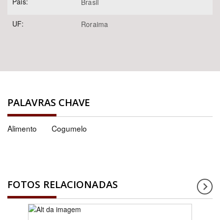
Pais:
Brasil
UF:
Roraima
PALAVRAS CHAVE
Alimento
Cogumelo
FOTOS RELACIONADAS