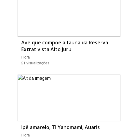
Ave que compõe a fauna da Reserva
Extrativista Alto Juru
Flora
21 visualizações
Ipê amarelo, TI Yanomami, Auaris
Flora