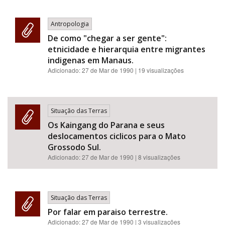
Antropologia
De como "chegar a ser gente":
etnicidade e hierarquia entre migrantes
indigenas em Manaus.
Adicionado:
27 de Mar de 1990
| 19 visualizações
Situação das Terras
Os Kaingang do Parana e seus
deslocamentos ciclicos para o Mato
Grossodo Sul.
Adicionado:
27 de Mar de 1990
| 8 visualizações
Situação das Terras
Por falar em paraiso terrestre.
Adicionado:
27 de Mar de 1990
| 3 visualizações