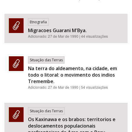
Etnografia
Migracoes Guarani M'Bya.
Adicionado:
27 de Mar de 1990
| 44 visualizações
Situação das Terras
Na terra do aldeamento, na cidade, em
todo o litoral: o movimento dos indios
Tremembe.
Adicionado:
27 de Mar de 1990
| 54 visualizações
Situação das Terras
Os Kaxinawa e os brabos: territorios e
deslocamentos populacionais