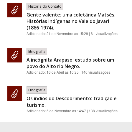
História do Contato
Gente valente: uma coletânea Matsés.
Histórias indígenas no Vale do Javari
(1866-1974).
Adicionado:
21 de Novembro as 15:29
| 61 visualizações
Etnografia
A incógnita Arapaso: estudo sobre um
povo do Alto rio Negro.
Adicionado:
16 de Abril as 10:35
| 140 visualizações
Etnografia
Os índios do Descobrimento: tradição e
turismo.
Adicionado:
5 de Novembro as 14:47
| 138 visualizações