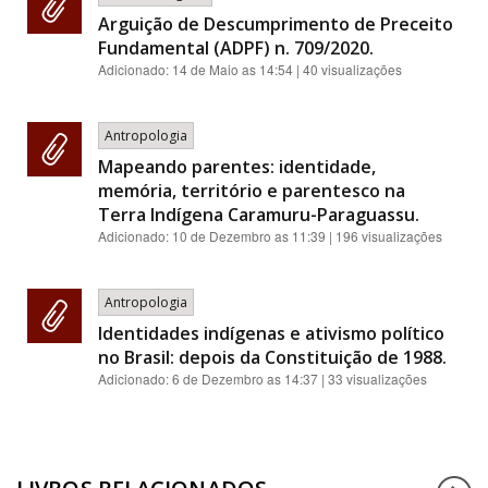
Arguição de Descumprimento de Preceito
Fundamental (ADPF) n. 709/2020.
Adicionado:
14 de Maio as 14:54
| 40 visualizações
Antropologia
Mapeando parentes: identidade,
memória, território e parentesco na
Terra Indígena Caramuru-Paraguassu.
Adicionado:
10 de Dezembro as 11:39
| 196 visualizações
Antropologia
Identidades indígenas e ativismo político
no Brasil: depois da Constituição de 1988.
Adicionado:
6 de Dezembro as 14:37
| 33 visualizações