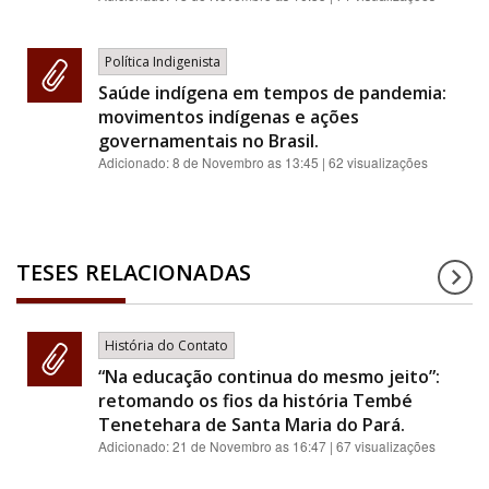
Política Indigenista
Saúde indígena em tempos de pandemia:
movimentos indígenas e ações
governamentais no Brasil.
Adicionado:
8 de Novembro as 13:45
| 62 visualizações
TESES RELACIONADAS
História do Contato
“Na educação continua do mesmo jeito”:
retomando os fios da história Tembé
Tenetehara de Santa Maria do Pará.
Adicionado:
21 de Novembro as 16:47
| 67 visualizações