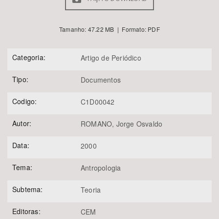
Tamanho: 47.22 MB | Formato: PDF
Categoria:
Artigo de Periódico
Tipo:
Documentos
Codigo:
C1D00042
Autor:
ROMANO, Jorge Osvaldo
Data:
2000
Tema:
Antropologia
Subtema:
Teoria
Editoras:
CEM