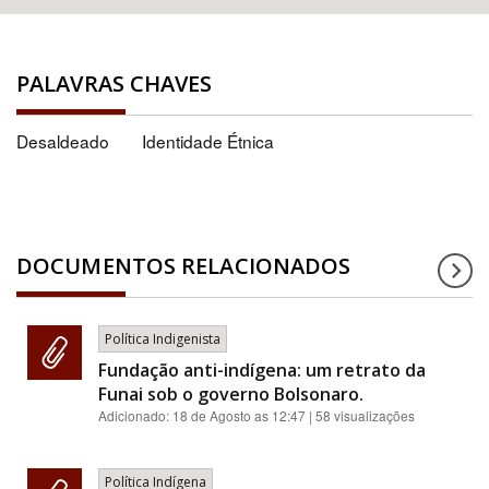
PALAVRAS CHAVES
Desaldeado
Identidade Étnica
DOCUMENTOS RELACIONADOS
Política Indigenista
Fundação anti-indígena: um retrato da
Funai sob o governo Bolsonaro.
Adicionado:
18 de Agosto as 12:47
| 58 visualizações
Política Indígena