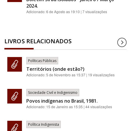
2024.
Adicionado:
6 de Agosto as 19:10
| 7 visualizações
LIVROS RELACIONADOS
Políticas Públicas
Territórios (onde estão?)
Adicionado:
5 de Novembro as 15:37
| 19 visualizações
Sociedade Civil e Indigenismo
Povos indígenas no Brasil, 1981.
Adicionado:
15 de Janeiro as 15:35
| 44 visualizações
Política Indigenista