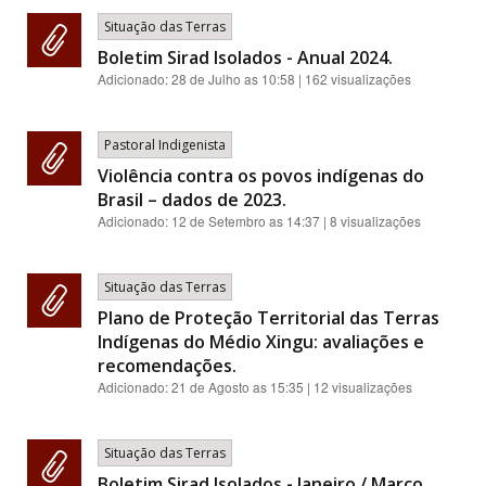
Situação das Terras
Boletim Sirad Isolados - Anual 2024.
Adicionado:
28 de Julho as 10:58
| 162 visualizações
Pastoral Indigenista
Violência contra os povos indígenas do
Brasil – dados de 2023.
Adicionado:
12 de Setembro as 14:37
| 8 visualizações
Situação das Terras
Plano de Proteção Territorial das Terras
Indígenas do Médio Xingu: avaliações e
recomendações.
Adicionado:
21 de Agosto as 15:35
| 12 visualizações
Situação das Terras
Boletim Sirad Isolados - Janeiro / Março