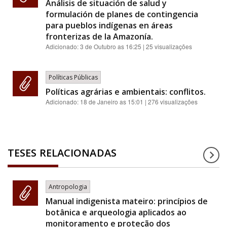
Análisis de situación de salud y
formulación de planes de contingencia
para pueblos indígenas en áreas
fronterizas de la Amazonía.
Adicionado:
3 de Outubro as 16:25
| 25 visualizações
Políticas Públicas
Políticas agrárias e ambientais: conflitos.
Adicionado:
18 de Janeiro as 15:01
| 276 visualizações
TESES RELACIONADAS
Antropologia
Manual indigenista mateiro: princípios de
botânica e arqueologia aplicados ao
monitoramento e proteção dos