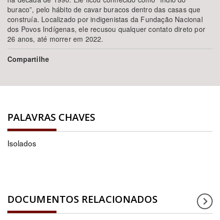
buraco”, pelo hábito de cavar buracos dentro das casas que
construía. Localizado por indigenistas da Fundação Nacional
dos Povos Indígenas, ele recusou qualquer contato direto por
26 anos, até morrer em 2022.
Compartilhe
PALAVRAS CHAVES
Isolados
DOCUMENTOS RELACIONADOS