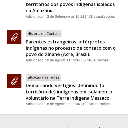
territórios dos povos indígenas isolados
na Amazônia.
Adicionado:
12 de Setembro as 16:52
| 138 visualizações
História do Contato
Parentes estrangeiros: intérpretes
indígenas no processo de contato com o
povo do Xinane (Acre, Brasil).
Adicionado:
10 de Agosto as 15:34
| 59 visualizações
Situação das Terras
Demarcando vestígios: definindo (o
território de) indígenas em isolamento
voluntário na Terra Indígena Massaco.
Adicionado:
18 de Agosto as 11:36
| 109 visualizações