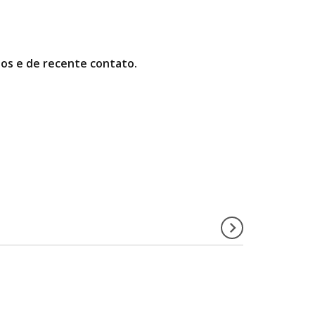
os e de recente contato.