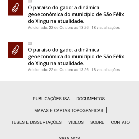
O paraíso do gado: a dinâmica
geoeconômica do município de São Félix
do Xingu na atualidade.
Adicionado:
22 de Outubro as 13:26
| 18 visualizações
O paraíso do gado: a dinâmica
geoeconômica do município de São Félix
do Xingu na atualidade.
Adicionado:
22 de Outubro as 13:26
| 18 visualizações
PUBLICAÇÕES ISA
DOCUMENTOS
Rodapé
MAPAS E CARTAS TOPOGRAFICAS
TESES E DISSERTAÇÕES
VÍDEOS
SOBRE
CONTATO
SIGA-NOS