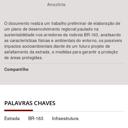
Amazônia
O documento realiza um trabalho preliminar de elaboração de
um plano de desenvolvimento regional pautado na
sustentabilidade nos arredores da rodovia BR-163, analisando
as características físicas e ambientais do entorno, os possíveis
impactos socioambientais diante de um futuro projeto de
asfaltamento da estrada, e medidas para garantir a proteção
de áreas protegidas.
Compartilhe
PALAVRAS CHAVES
Estrada
BR-163
Infraestrutura