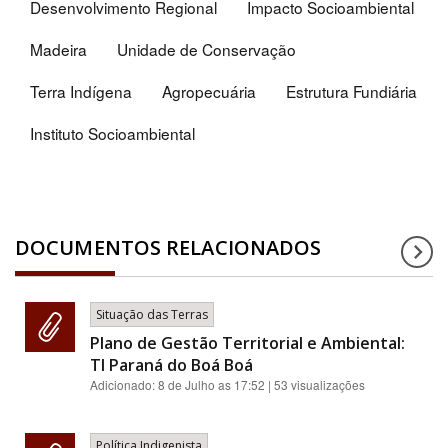
Desenvolvimento Regional
Impacto Socioambiental
Madeira
Unidade de Conservação
Terra Indígena
Agropecuária
Estrutura Fundiária
Instituto Socioambiental
DOCUMENTOS RELACIONADOS
Situação das Terras
Plano de Gestão Territorial e Ambiental:
TI Paraná do Boá Boá
Adicionado:
8 de Julho as 17:52
| 53 visualizações
Política Indigenista