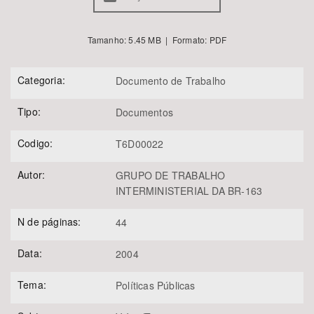
Tamanho: 5.45 MB | Formato: PDF
Categoria:
Documento de Trabalho
Tipo:
Documentos
Codigo:
T6D00022
Autor:
GRUPO DE TRABALHO
INTERMINISTERIAL DA BR-163
N de páginas:
44
Data:
2004
Tema:
Políticas Públicas