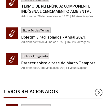
TERMO DE REFERÊNCIA: COMPONENTE
INDÍGENA LICENCIAMENTO AMBIENTAL
Adicionado:
26 de Fevereiro as 11:20
| 16 visualizações
Situação das Terras
Boletim Sirad Isolados - Anual 2024.
Adicionado:
28 de Julho as 10:58
| 162 visualizações
Política Indigenista
Parecer sobre a tese do Marco Temporal.
Adicionado:
27 de Maio as 09:29
| 14 visualizações
LIVROS RELACIONADOS