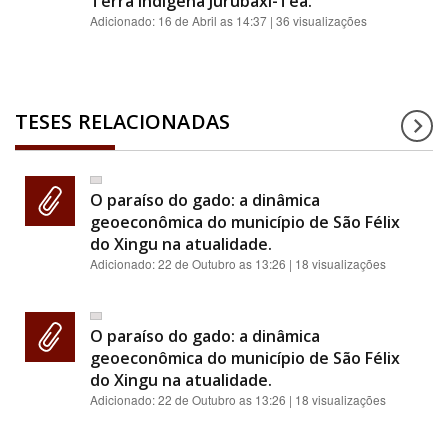
Terra indígena Jurubaxi-Téa.
Adicionado:
16 de Abril as 14:37
| 36 visualizações
TESES RELACIONADAS
O paraíso do gado: a dinâmica
geoeconômica do município de São Félix
do Xingu na atualidade.
Adicionado:
22 de Outubro as 13:26
| 18 visualizações
O paraíso do gado: a dinâmica
geoeconômica do município de São Félix
do Xingu na atualidade.
Adicionado:
22 de Outubro as 13:26
| 18 visualizações