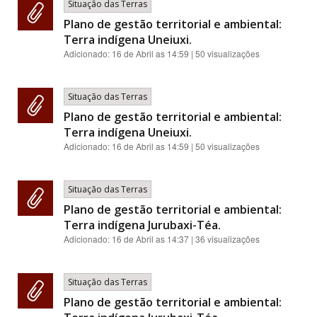
Situação das Terras
Plano de gestão territorial e ambiental:
Terra indígena Uneiuxi.
Adicionado:
16 de Abril as 14:59
| 50 visualizações
Situação das Terras
Plano de gestão territorial e ambiental:
Terra indígena Uneiuxi.
Adicionado:
16 de Abril as 14:59
| 50 visualizações
Situação das Terras
Plano de gestão territorial e ambiental:
Terra indígena Jurubaxi-Téa.
Adicionado:
16 de Abril as 14:37
| 36 visualizações
Situação das Terras
Plano de gestão territorial e ambiental: