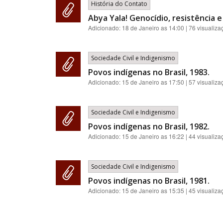
História do Contato
Abya Yala! Genocídio, resistência 
Adicionado:
18 de Janeiro as 14:00
| 76 visualiza
Sociedade Civil e Indigenismo
Povos indígenas no Brasil, 1983.
Adicionado:
15 de Janeiro as 17:50
| 57 visualiza
Sociedade Civil e Indigenismo
Povos indígenas no Brasil, 1982.
Adicionado:
15 de Janeiro as 16:22
| 44 visualiza
Sociedade Civil e Indigenismo
Povos indígenas no Brasil, 1981.
Adicionado:
15 de Janeiro as 15:35
| 45 visualiza