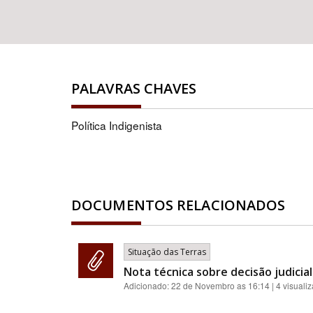
PALAVRAS CHAVES
Política Indigenista
DOCUMENTOS RELACIONADOS
Situação das Terras
Nota técnica sobre decisão judici
Adicionado:
22 de Novembro as 16:14
| 4 visuali