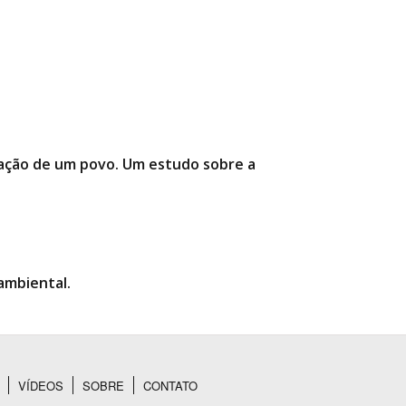
rmação de um povo. Um estudo sobre a
ambiental.
VÍDEOS
SOBRE
CONTATO