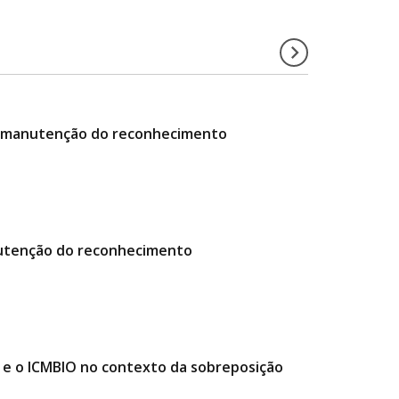
da manutenção do reconhecimento
manutenção do reconhecimento
e o ICMBIO no contexto da sobreposição