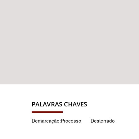
PALAVRAS CHAVES
Demarcação:Processo
Desterrado