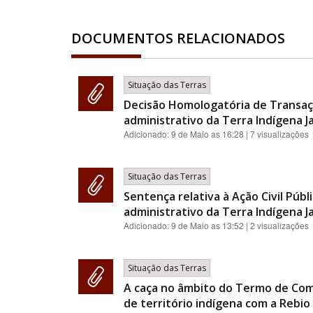
DOCUMENTOS RELACIONADOS
Situação das Terras
Decisão Homologatória de Transaç
administrativo da Terra Indígena J
Adicionado:
9 de Maio as 16:28
| 7 visualizações
Situação das Terras
Sentença relativa à Ação Civil Pú
administrativo da Terra Indígena J
Adicionado:
9 de Maio as 13:52
| 2 visualizações
Situação das Terras
A caça no âmbito do Termo de Com
de território indígena com a Rebio 