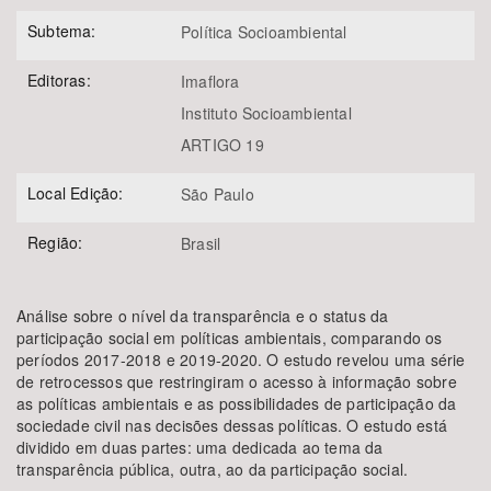
Subtema:
Política Socioambiental
Editoras:
Imaflora
Instituto Socioambiental
ARTIGO 19
Local Edição:
São Paulo
Região:
Brasil
Análise sobre o nível da transparência e o status da
participação social em políticas ambientais, comparando os
períodos 2017-2018 e 2019-2020. O estudo revelou uma série
de retrocessos que restringiram o acesso à informação sobre
as políticas ambientais e as possibilidades de participação da
sociedade civil nas decisões dessas políticas. O estudo está
dividido em duas partes: uma dedicada ao tema da
transparência pública, outra, ao da participação social.