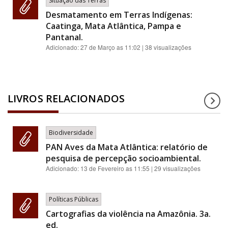
Situação das Terras
Desmatamento em Terras Indígenas:
Caatinga, Mata Atlântica, Pampa e
Pantanal.
Adicionado:
27 de Março as 11:02
| 38 visualizações
LIVROS RELACIONADOS
Biodiversidade
PAN Aves da Mata Atlântica: relatório de
pesquisa de percepção socioambiental.
Adicionado:
13 de Fevereiro as 11:55
| 29 visualizações
Políticas Públicas
Cartografias da violência na Amazônia. 3a.
ed.