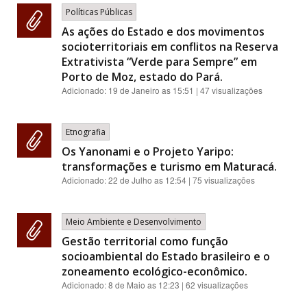
Políticas Públicas
As ações do Estado e dos movimentos
socioterritoriais em conflitos na Reserva
Extrativista “Verde para Sempre” em
Porto de Moz, estado do Pará.
Adicionado:
19 de Janeiro as 15:51
| 47 visualizações
Etnografia
Os Yanonami e o Projeto Yaripo:
transformações e turismo em Maturacá.
Adicionado:
22 de Julho as 12:54
| 75 visualizações
Meio Ambiente e Desenvolvimento
Gestão territorial como função
socioambiental do Estado brasileiro e o
zoneamento ecológico-econômico.
Adicionado:
8 de Maio as 12:23
| 62 visualizações