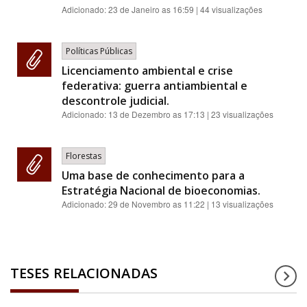
Adicionado:
23 de Janeiro as 16:59
| 44 visualizações
Políticas Públicas
Licenciamento ambiental e crise
federativa: guerra antiambiental e
descontrole judicial.
Adicionado:
13 de Dezembro as 17:13
| 23 visualizações
Florestas
Uma base de conhecimento para a
Estratégia Nacional de bioeconomias.
Adicionado:
29 de Novembro as 11:22
| 13 visualizações
TESES RELACIONADAS