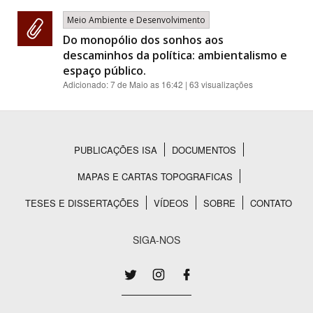
Meio Ambiente e Desenvolvimento
Do monopólio dos sonhos aos
descaminhos da política: ambientalismo e
espaço público.
Adicionado:
7 de Maio as 16:42
| 63 visualizações
PUBLICAÇÕES ISA
DOCUMENTOS
Rodapé
MAPAS E CARTAS TOPOGRAFICAS
TESES E DISSERTAÇÕES
VÍDEOS
SOBRE
CONTATO
SIGA-NOS