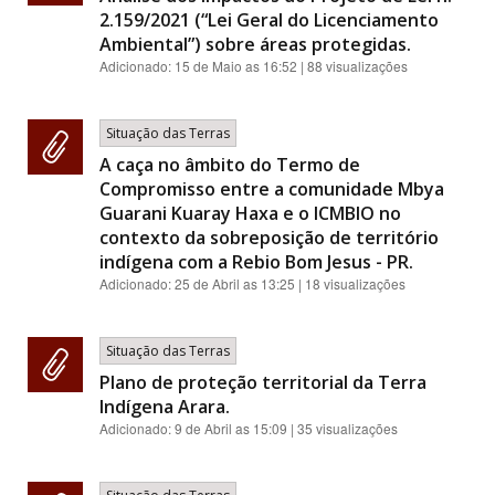
2.159/2021 (“Lei Geral do Licenciamento
Ambiental”) sobre áreas protegidas.
Adicionado:
15 de Maio as 16:52
| 88 visualizações
Situação das Terras
A caça no âmbito do Termo de
Compromisso entre a comunidade Mbya
Guarani Kuaray Haxa e o ICMBIO no
contexto da sobreposição de território
indígena com a Rebio Bom Jesus - PR.
Adicionado:
25 de Abril as 13:25
| 18 visualizações
Situação das Terras
Plano de proteção territorial da Terra
Indígena Arara.
Adicionado:
9 de Abril as 15:09
| 35 visualizações