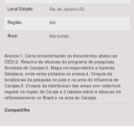
Local Edição:
Rio de Janeiro-RJ
Região:
MA
Área:
Maranhão
Anexos:1. Carta encaminhando os documentos abaixo ao
CEDI;2. Resumo da situacao do programa de pesquisas
florestais de Carajas;3. Mapa correspondente a fazenda
Itabaiana, onde estao plotados os ensios;4. Croquis da
localizacao da pesquisa no pais e na area de influencia de
Carajas;5. Croquis da distribuicao das areas com cobertura
vegetal na regiao de Carajs e 3 tabelas sobre a situacao de
reflorestamento no Brasil e na area de Carajas.
Compartilhe