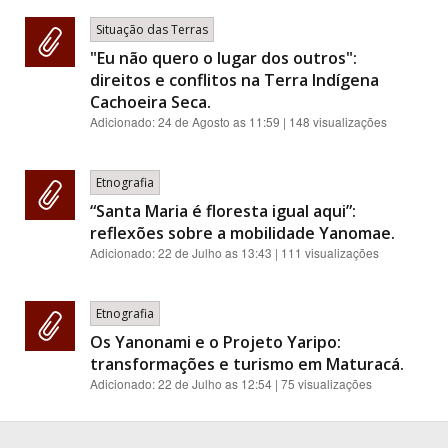
Situação das Terras
"Eu não quero o lugar dos outros":
direitos e conflitos na Terra Indígena
Cachoeira Seca.
Adicionado:
24 de Agosto as 11:59
| 148 visualizações
Etnografia
“Santa Maria é floresta igual aqui”:
reflexões sobre a mobilidade Yanomae.
Adicionado:
22 de Julho as 13:43
| 111 visualizações
Etnografia
Os Yanonami e o Projeto Yaripo:
transformações e turismo em Maturacá.
Adicionado:
22 de Julho as 12:54
| 75 visualizações