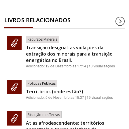
LIVROS RELACIONADOS
Recursos Minerais
Transição desigual: as violações da
extração dos minerais para a transição
energética no Brasil.
Adicionado:
12 de Dezembro as 17:14
| 13 visualizações
Políticas Públicas
Territórios (onde estão?)
Adicionado:
5 de Novembro as 15:37
| 19 visualizações
Situação das Terras
Atlas afrodescendente: territórios