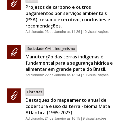
Projetos de carbono e outros
pagamentos por serviços ambientais
(PSA): resumo executivo, conclusões e
recomendações.
Adicionado:
23 de Janeiro as 14:26
| 10 visualizações
Sociedade Civil e Indigenismo
Manutenção das terras indígenas é
fundamental para a segurança hídrica e
alimentar em grande parte do Brasil.
Adicionado:
22 de Janeiro as 15:14
| 10 visualizações
Florestas
Destaques do mapeamento anual de
cobertura e uso da terra - bioma Mata
Atlântica (1985-2023).
Adicionado:
21 de Janeiro as 16:15
| 9 visualizações