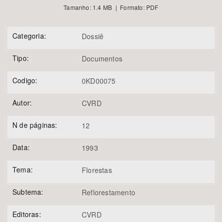
Tamanho: 1.4 MB | Formato: PDF
Categoria:
Dossiê
Tipo:
Documentos
Codigo:
0KD00075
Autor:
CVRD
N de páginas:
12
Data:
1993
Tema:
Florestas
Subtema:
Reflorestamento
Editoras:
CVRD