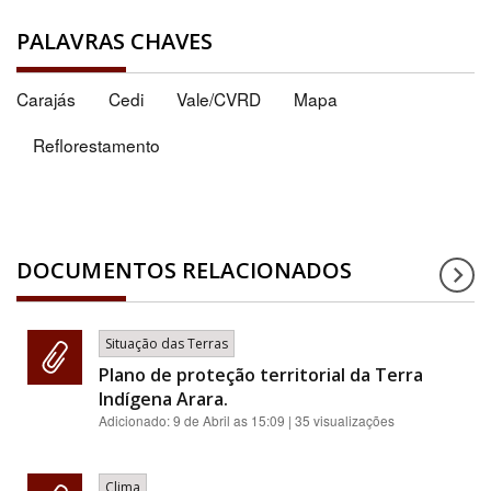
PALAVRAS CHAVES
Carajás
Cedi
Vale/CVRD
Mapa
Reflorestamento
DOCUMENTOS RELACIONADOS
Situação das Terras
Plano de proteção territorial da Terra
Indígena Arara.
Adicionado:
9 de Abril as 15:09
| 35 visualizações
Clima