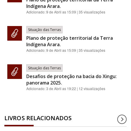
Indígena Arara.
Adicionado:
9 de Abril as 15:09
| 35 visualizações
Situação das Terras
Plano de proteção territorial da Terra
Indígena Arara.
Adicionado:
9 de Abril as 15:09
| 35 visualizações
Situação das Terras
Desafios de proteção na bacia do Xingu:
panorama 2025.
Adicionado:
3 de Abril as 19:22
| 12 visualizações
LIVROS RELACIONADOS