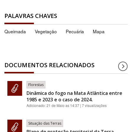
PALAVRAS CHAVES
Queimada
Vegetação
Pecuária
Mapa
DOCUMENTOS RELACIONADOS
Florestas
Dinâmica do fogo na Mata Atlântica entre
1985 e 2023 e o caso de 2024.
Adicionado:
21 de Maio as 14:37
| 7 visualizações
Situação das Terras
Plano de proteção territorial da Terra