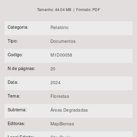
Tamanho: 44.04 MB | Formato: PDF
Categoria:
Relatório
Tipo:
Documentos
Codigo:
M1D00058
N de páginas:
20
Data:
2024
Tema:
Florestas
Subtema:
Áreas Degradadas
Editoras:
MapBiomas