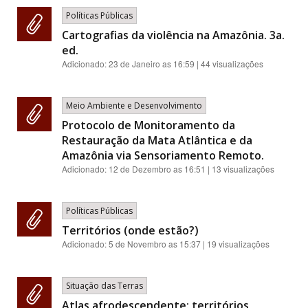
Políticas Públicas
Cartografias da violência na Amazônia. 3a.
ed.
Adicionado:
23 de Janeiro as 16:59
| 44 visualizações
Meio Ambiente e Desenvolvimento
Protocolo de Monitoramento da
Restauração da Mata Atlântica e da
Amazônia via Sensoriamento Remoto.
Adicionado:
12 de Dezembro as 16:51
| 13 visualizações
Políticas Públicas
Territórios (onde estão?)
Adicionado:
5 de Novembro as 15:37
| 19 visualizações
Situação das Terras
Atlas afrodescendente: territórios