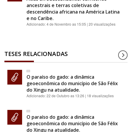
ancestrais e terras coletivas de
descendência africana na América Latina
e no Caribe.
Adicionado:
4 de Novembro as 15:05
| 20 visualizações
TESES RELACIONADAS
O paraíso do gado: a dinâmica
geoeconômica do município de São Félix
do Xingu na atualidade.
Adicionado:
22 de Outubro as 13:26
| 18 visualizações
O paraíso do gado: a dinâmica
geoeconômica do município de São Félix
do Xingu na atualidade.