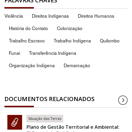
PALAVRAS CHAVES
Violência
Direitos Indígenas
Direitos Humanos
História do Contato
Colonização
Trabalho Escravo
Trabalho Indígena
Quilombo
Funai
Transferência Indígena
Organização Indígena
Demarcação
DOCUMENTOS RELACIONADOS
Situação das Terras
Plano de Gestão Territorial e Ambiental: