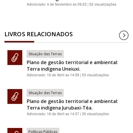
Adicionado:
4 de Novembro as 09:22
| 52 visualizações
LIVROS RELACIONADOS
Situação das Terras
Plano de gestão territorial e ambiental:
Terra indígena Uneiuxi.
Adicionado:
16 de Abril as 14:59
| 50 visualizações
Situação das Terras
Plano de gestão territorial e ambiental:
Terra indígena Jurubaxi-Téa.
Adicionado:
16 de Abril as 14:37
| 35 visualizações
Políticas Públicas