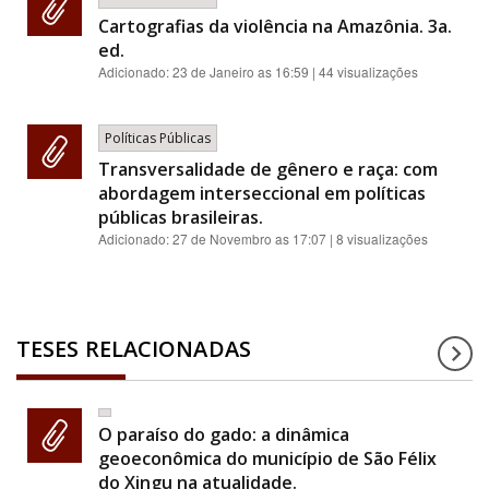
Cartografias da violência na Amazônia. 3a.
ed.
Adicionado:
23 de Janeiro as 16:59
| 44 visualizações
Políticas Públicas
Transversalidade de gênero e raça: com
abordagem interseccional em políticas
públicas brasileiras.
Adicionado:
27 de Novembro as 17:07
| 8 visualizações
TESES RELACIONADAS
O paraíso do gado: a dinâmica
geoeconômica do município de São Félix
do Xingu na atualidade.