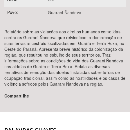
Povo:
Guarani Ñandeva
Relatório sobre as violações aos direitos humanos cometidas
contra os Guarani Ñandeva que reivindicam a demarcação de
suas terras ancestrais localizadas em Guaíra e Terra Roxa, no
Oeste do Paraná. Apresenta breve histórico da colonização da
região, que resultou no esbulho de seus territórios. Traz
informações sobre as condições de vida dos Guarani Ñandeva
nas aldeias de Guaíra e Terra Roxa. Relata as diversas
tentativas de remoção das aldeias instaladas sobre terras de
ocupação tradicional, assim como as hostilidades e os casos de
violência sofridos pelos Guarani Ñandeva na região.
Compartilhe