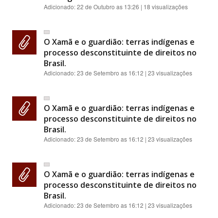
Adicionado:
22 de Outubro as 13:26
| 18 visualizações
O Xamã e o guardião: terras indígenas e
processo desconstituinte de direitos no
Brasil.
Adicionado:
23 de Setembro as 16:12
| 23 visualizações
O Xamã e o guardião: terras indígenas e
processo desconstituinte de direitos no
Brasil.
Adicionado:
23 de Setembro as 16:12
| 23 visualizações
O Xamã e o guardião: terras indígenas e
processo desconstituinte de direitos no
Brasil.
Adicionado:
23 de Setembro as 16:12
| 23 visualizações