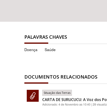
PALAVRAS CHAVES
Doença
Saúde
DOCUMENTOS RELACIONADOS
Situação das Terras
CARTA DE SURUCUCU: A Voz dos Po
Adicionado:
4 de Novembro as 10:40
| 28 visuali