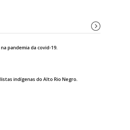
 na pandemia da covid-19.
istas indígenas do Alto Rio Negro.