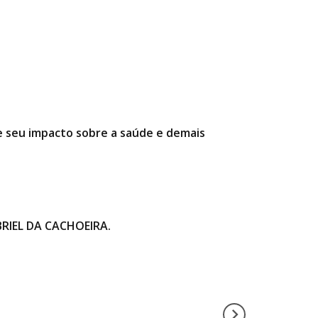
 e seu impacto sobre a saúde e demais
RIEL DA CACHOEIRA.