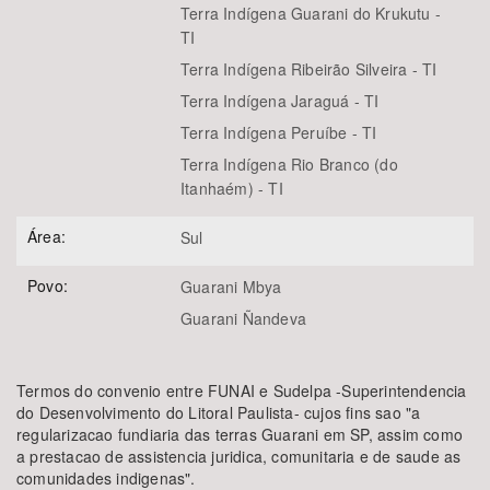
Terra Indígena Guarani do Krukutu -
TI
Terra Indígena Ribeirão Silveira - TI
Terra Indígena Jaraguá - TI
Terra Indígena Peruíbe - TI
Terra Indígena Rio Branco (do
Itanhaém) - TI
Área:
Sul
Povo:
Guarani Mbya
Guarani Ñandeva
Termos do convenio entre FUNAI e Sudelpa -Superintendencia
do Desenvolvimento do Litoral Paulista- cujos fins sao "a
regularizacao fundiaria das terras Guarani em SP, assim como
a prestacao de assistencia juridica, comunitaria e de saude as
comunidades indigenas".