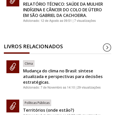
RELATÓRIO TÉCNICO: SAÚDE DA MULHER
INDÍGENA E CÂNCER DO COLO DE ÚTERO
EM SÃO GABRIEL DA CACHOEIRA.
Adicionado:
12 de Agosto as 09:51
| 7 visualizações
LIVROS RELACIONADOS
Clima
Mudança do clima no Brasil: síntese
atualizada e perspectivas para decisões
estratégicas.
Adicionado:
7 de Novembro as 14:10
| 29 visualizações
Políticas Públicas
Territórios (onde estão?)