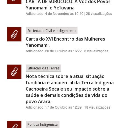
CARTA DE SURUCUCU: A Voz dos Povos
Yanomami e Ye’kwana
Adicionado:
4 de Novembro as 10:40
| 28 visualizações
Sociedade Civil e Indigenismo
Carta do XVI Encontro das Mulheres
Yanomami.
Adicionado:
20 de Outubro as 16:22
| 8 visualizações
Situação das Terras
Nota técnica sobre a atual situação
fundiária e ambiental da Terra Indígena
Cachoeira Seca e seu impacto sobre a
saúde e demais condições de vida do
povo Arara.
Adicionado:
17 de Outubro as 12:39
| 18 visualizações
Política Indigenista