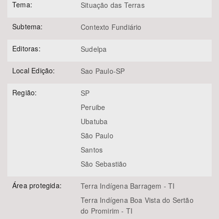
Tema:
Situação das Terras
Subtema:
Contexto Fundiário
Editoras:
Sudelpa
Local Edição:
Sao Paulo-SP
Região:
SP
Peruibe
Ubatuba
São Paulo
Santos
São Sebastião
Área protegida:
Terra Indígena Barragem - TI
Terra Indígena Boa Vista do Sertão
do Promirim - TI