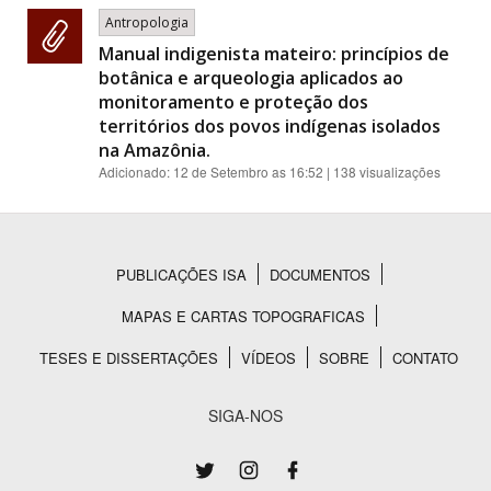
Antropologia
Manual indigenista mateiro: princípios de
botânica e arqueologia aplicados ao
monitoramento e proteção dos
territórios dos povos indígenas isolados
na Amazônia.
Adicionado:
12 de Setembro as 16:52
| 138 visualizações
PUBLICAÇÕES ISA
DOCUMENTOS
Rodapé
MAPAS E CARTAS TOPOGRAFICAS
TESES E DISSERTAÇÕES
VÍDEOS
SOBRE
CONTATO
SIGA-NOS