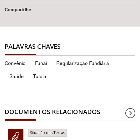
Compartilhe
PALAVRAS CHAVES
Convênio
Funai
Regularização Fundiária
Saúde
Tutela
DOCUMENTOS RELACIONADOS
Situação das Terras