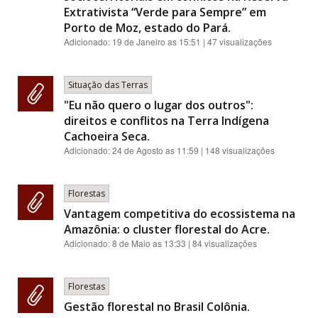
Extrativista “Verde para Sempre” em
Porto de Moz, estado do Pará.
Adicionado:
19 de Janeiro as 15:51
| 47 visualizações
Situação das Terras
"Eu não quero o lugar dos outros":
direitos e conflitos na Terra Indígena
Cachoeira Seca.
Adicionado:
24 de Agosto as 11:59
| 148 visualizações
Florestas
Vantagem competitiva do ecossistema na
Amazônia: o cluster florestal do Acre.
Adicionado:
8 de Maio as 13:33
| 84 visualizações
Florestas
Gestão florestal no Brasil Colônia.